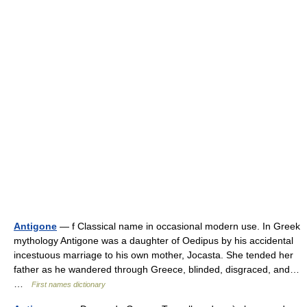
Antigone
— f Classical name in occasional modern use. In Greek
mythology Antigone was a daughter of Oedipus by his accidental
incestuous marriage to his own mother, Jocasta. She tended her
father as he wandered through Greece, blinded, disgraced, and…
…
First names dictionary